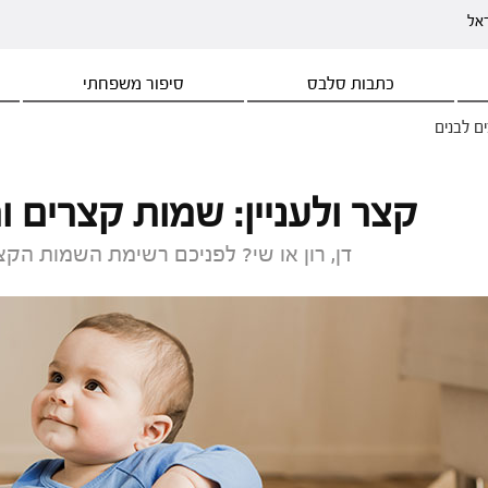
ראל
כתבות סלבס
סיפור משפחתי
ם לבנים
קצר ולעניין: שמות קצרים ו
דן, רון או שי? לפניכם רשימת השמות הקצר