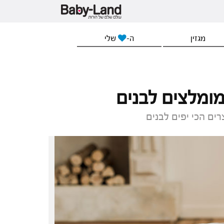
מגזין
ה-
שלי
מומלצים לבנים
ים הכי יפים לבנים