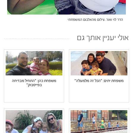
הדר לוי ואור. צילום מהאלבום המשפחתי
אולי יעניין אותך גם
משפחת יתים: "הכל זה מלמעלה"
משפחת כהן: "התחיל מבדיחה
בפייסבוק"