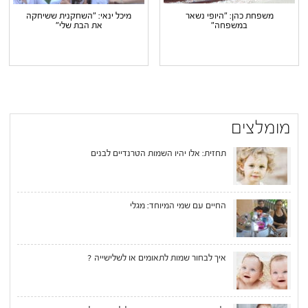
משפחת כהן: "היופי נשאר
מיכל ינאי: "השחקנית ששיחקה
במשפחה"
את הבת שלי"
מומלצים
תחזית: אלו יהיו השמות הטרנדיים לבנים
החיים עם שמי המיוחד: מגלי
איך לבחור שמות לתאומים או לשלישייה ?