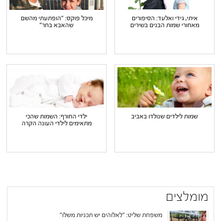
איתי, גידי ואלעד: הסיפורים
מיכל פוקס: "הופתעתי מהשם
מאחורי שמות הבנים בשירים
שהאבא בחר"
שמות לילדים שנולדו באביב
ילדי החורף: השמות שהכי
מתאימים לילדי העונה הקרה
מומלצים
משפחת שליט: "לאלוהים יש תכניות משלו"