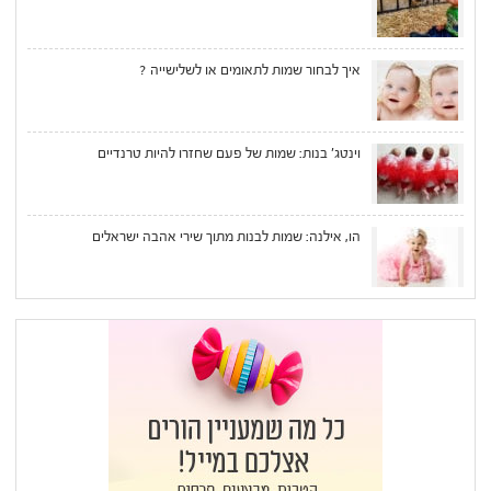
איך לבחור שמות לתאומים או לשלישייה ?
וינטג' בנות: שמות של פעם שחזרו להיות טרנדיים
הו, אילנה: שמות לבנות מתוך שירי אהבה ישראלים