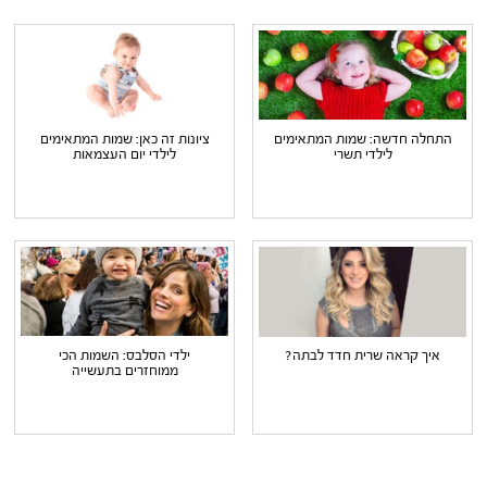
התחלה חדשה: שמות המתאימים
ציונות זה כאן: שמות המתאימים
לילדי תשרי
לילדי יום העצמאות
איך קראה שרית חדד לבתה?
ילדי הסלבס: השמות הכי
ממוחזרים בתעשייה