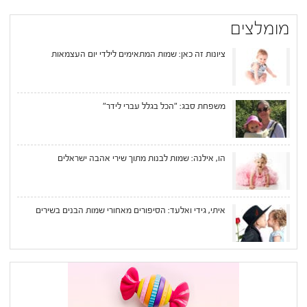
מומלצים
ציונות זה כאן: שמות המתאימים לילדי יום העצמאות
משפחת סבג: "הכל בגלל עברי לידר"
הו, אילנה: שמות לבנות מתוך שירי אהבה ישראלים
איתי, גידי ואלעד: הסיפורים מאחורי שמות הבנים בשירים