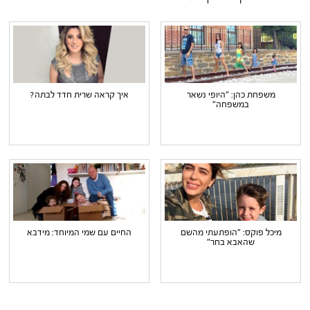
משפחת כהן: "היופי נשאר
איך קראה שרית חדד לבתה?
במשפחה"
מיכל פוקס: "הופתעתי מהשם
החיים עם שמי המיוחד: מידבא
שהאבא בחר"