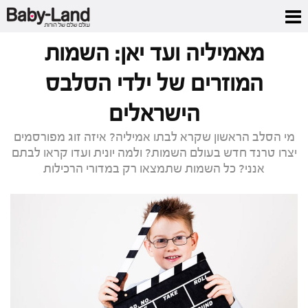
דף הבית
/
כתבות סלבס
/
מאמיליה ועד יאן: השמות המוזרים של ילדי הסלבס
הישראלים
מאמיליה ועד יאן: השמות
המוזרים של ילדי הסלבס
הישראלים
מי הסלב הראשון שקרא לבתו אמיליה? איזה זוג מפורסמים
יצרו טרנד חדש בעולם השמות? ולמה יונית ועדו קראו לבתם
אנני? כל השמות שתמצאו רק במדורי הרכילות