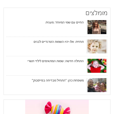
מומלצים
החיים עם שמי המיוחד: מענית
תחזית: אלו יהיו השמות הטרנדיים לבנים
התחלה חדשה: שמות המתאימים לילדי תשרי
משפחת כהן: "התחיל מבדיחה בפייסבוק"