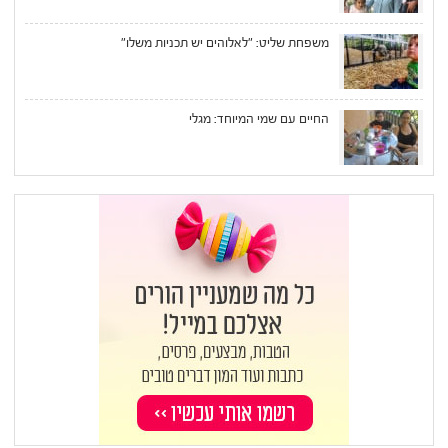
משפחת שליט: "לאלוהים יש תכניות משלו"
החיים עם שמי המיוחד: מגלי