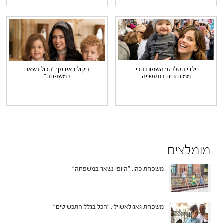
ילדי הסלבס: השמות הכי
ניקול ראידמן: "הכול נשאר
ממוחזרים בתעשייה
במשפחה"
מומלצים
משפחת כהן: "היופי נשאר במשפחה"
משפחת גאגולאשוילי: "הכל בגלל התכשיטים"