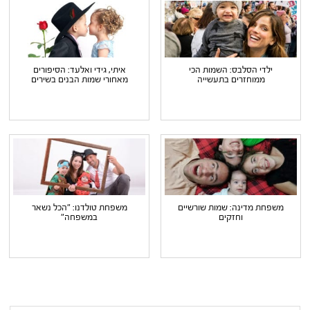
ילדי הסלבס: השמות הכי
איתי, גידי ואלעד: הסיפורים
ממוחזרים בתעשייה
מאחורי שמות הבנים בשירים
משפחת מדינה: שמות שורשיים
משפחת טולדנו: "הכל נשאר
וחזקים
במשפחה"