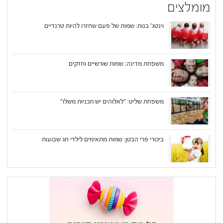
מומלצים
וינטג' בנות: שמות של פעם שחזרו להיות טרנדיים
משפחת מדינה: שמות שורשיים וחזקים
משפחת שליט: "לאלוהים יש תכניות משלו"
ביכורי פרי הבטן: שמות מתאימים לילדי חג שבועות