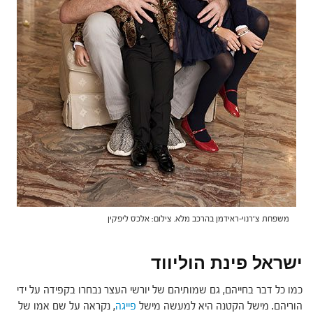
משפחת צ'רנוי-ראידמן בהרכב מלא. צילום: אלכס ליפקין
ישראל פינת הוליווד
כמו כל דבר בחייהם, גם שמותיהם של יורשי העצר נבחרו בקפידה על ידי
הוריהם. מישל הקטנה היא למעשה מישל
פייגה
, נקראה על שם אמו של