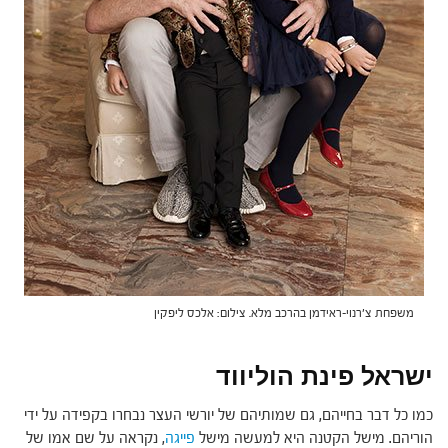
משפחת צ'רנוי-ראידמן בהרכב מלא. צילום: אלכס ליפקין
ישראל פינת הוליווד
כמו כל דבר בחייהם, גם שמותיהם של יורשי העצר נבחרו בקפידה על ידי
הוריהם. מישל הקטנה היא למעשה מישל
פייגה
, נקראה על שם אמו של