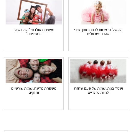
הו, אילנה: שמות לבנות מתוך שירי
משפחת טולדנו: "הכל נשאר
אהבה ישראלים
במשפחה"
וינטג' בנות: שמות של פעם שחזרו
משפחת מדינה: שמות שורשיים
להיות טרנדיים
וחזקים