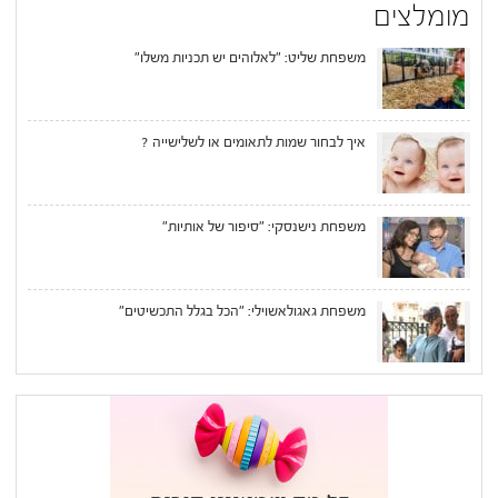
מומלצים
משפחת שליט: "לאלוהים יש תכניות משלו"
איך לבחור שמות לתאומים או לשלישייה ?
משפחת נישנסקי: "סיפור של אותיות"
משפחת גאגולאשוילי: "הכל בגלל התכשיטים"