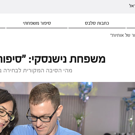
ראל
כתבות סלבס
סיפור משפחתי
ר של אותיות"
משפחת נישנסקי: "סיפור 
מהי הסיבה המקורית לבחירה בש