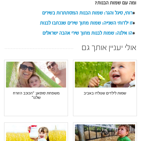
ומה עם שמות הבנות?
♦
רותי, סיגל והגר: שמות הבנות המסתתרות בשירים
♦
זו ילדותי השנייה: שמות מתוך שירים שנכתבו לבנות
♦
הו אילנה: שמות לבנות מתוך שירי אהבה ישראלים
אולי יעניין אותך גם
שמות לילדים שנולדו באביב
משפחת סוסאן: "הכוכב הזורח
שלנו"