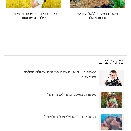
משפחת שליט: "לאלוהים יש
ביכורי פרי הבטן: שמות מתאימים
תכניות משלו"
לילדי חג שבועות
מומלצים
מאמיליה ועד יאן: השמות המוזרים של ילדי הסלבס
הישראלים
משפחת בטיטו: "מתחילים מחדש"
נעמה קסרי: "ישראלי אבל בינלאומי"