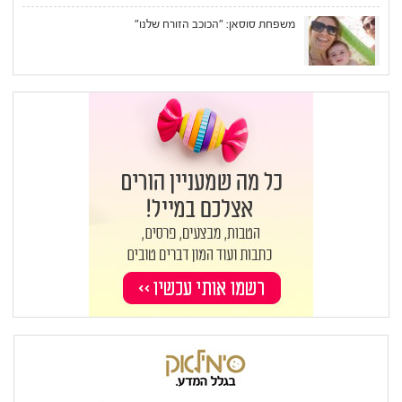
משפחת סוסאן: "הכוכב הזורח שלנו"