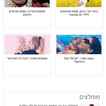
ביכורי פרי הבטן: שמות מתאימים
משפחת מדינה: שמות שורשיים
לילדי חג שבועות
וחזקים
נעמה קסרי: "ישראלי אבל
משפחת מלכה: "כנגד כל הסיכויים"
בינלאומי"
מומלצים
מאמיליה ועד יאן: השמות המוזרים של ילדי הסלבס