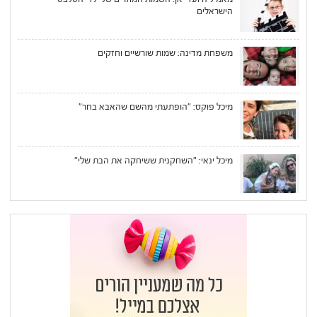
הישראלים
משפחת מדינה: שמות שורשיים וחזקים
מיכל פוקס: "הופתעתי מהשם שהאבא בחר"
מיכל ינאי: "השחקנית ששיחקה את הבת שלי"