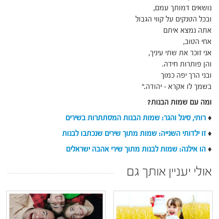
נושאים דמותך עמם,
ובכל הטנקים על קווי הגבול
אתה נמצא איתם
אחי הטוב,
אני זוכר את שתי עיניך,
והן פותרות חידה.
ובני הרך יפה כמוך
בשמך לו אקרא – יהודה."
ומה עם שמות הבנות?
♦
רותי, סיגל והגר: שמות הבנות המסתתרות בשירים
♦
זו ילדותי השנייה: שמות מתוך שירים שנכתבו לבנות
♦
הו אילנה: שמות לבנות מתוך שירי אהבה ישראלים
אולי יעניין אותך גם