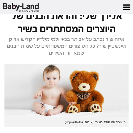
דף הבית
/
מגזין
/
אלירן שלי: זהו את הבנים של היוצרים המסתתרים בשיר
אלירן שלי: זהו את הבנים של
היוצרים המסתתרים בשיר
איזה שיר נכתב על אביתר בנאי ולמי מילדיו הקדיש אריק
איינשטיין שיר? כל הסיפורים המשפחתיים על שמות הבנים
שמאחורי השירים
מי מכיר את הילד בשיר? (צילום: depositfotos)