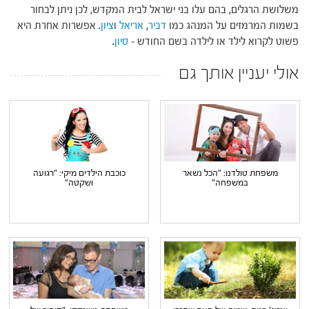
משלושת הרגלים, בהם עלו בני ישראל לבית המקדש, לכן ניתן לבחור
בשמות המרמזים על המנהג כמו
דביר
,
אריאל
ו
ציון
. אפשרות אחרת היא
פשוט לקרוא לילד או לילדה בשם החודש –
סיון
.
אולי יעניין אותך גם
משפחת טולדנו: "הכל נשאר
כוכבת הילדים מיקי: "רגועה
במשפחה"
ושקטה"