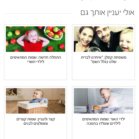
אולי יעניין אותך גם
משפחת קפלן: "איחרנו לברית
התחלה חדשה: שמות המתאימים
שלנו בגלל השם"
לילדי תשרי
ילדי האור: שמות המתאימים
קצר ולעניין: שמות קצרים
לילדים שנולדו בחנוכה
ומומלצים לבנים