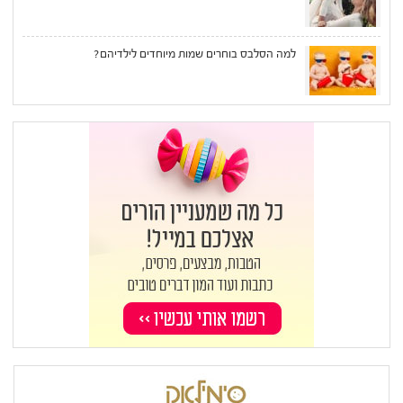
למה הסלבס בוחרים שמות מיוחדים לילדיהם?