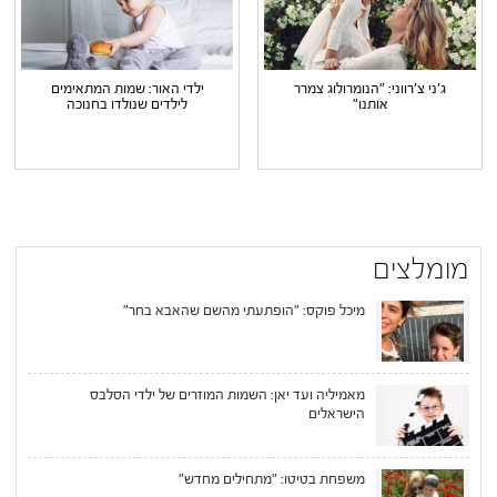
ג'ני צ'רווני: "הנומרולוג צמרר
ילדי האור: שמות המתאימים
אותנו"
לילדים שנולדו בחנוכה
מומלצים
מיכל פוקס: "הופתעתי מהשם שהאבא בחר"
מאמיליה ועד יאן: השמות המוזרים של ילדי הסלבס
הישראלים
משפחת בטיטו: "מתחילים מחדש"