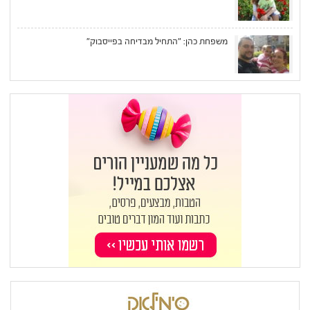
משפחת כהן: "התחיל מבדיחה בפייסבוק"