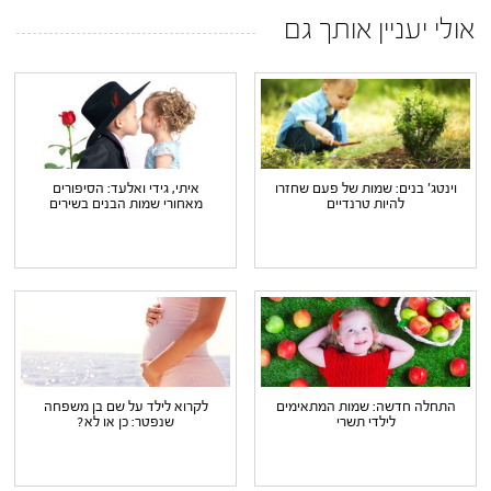
אולי יעניין אותך גם
וינטג' בנים: שמות של פעם שחזרו
איתי, גידי ואלעד: הסיפורים
להיות טרנדיים
מאחורי שמות הבנים בשירים
התחלה חדשה: שמות המתאימים
לקרוא לילד על שם בן משפחה
לילדי תשרי
שנפטר: כן או לא?