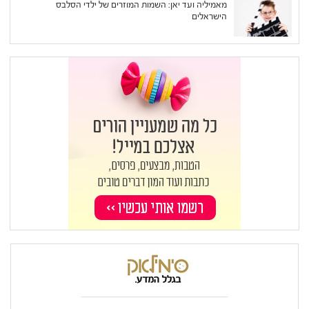
מאמיליה ועד יאן: השמות המוזרים של ילדי הסלבס
הישראלים