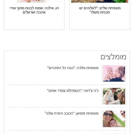
משפחת שליט: "לאלוהים יש
הו, אילנה: שמות לבנות מתוך שירי
תכניות משלו"
אהבה ישראלים
מומלצים
משפחת מלכה: "כנגד כל הסיכויים"
ג'ני צ'רווני: "הנומרולוג צמרר אותנו"
משפחת סוסאן: "הכוכב הזורח שלנו"