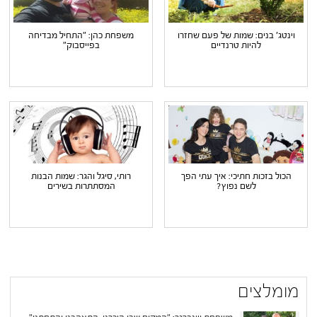
וינטג' בנים: שמות של פעם שחזרו
משפחת כהן: "התחיל מבדיחה
להיות טרנדיים
בפייסבוק"
הכול בזכות חתיכי: איך עתי הפך
רותי, סיגל והגר: שמות הבנות
לשם נפוץ?
המסתתרות בשירים
מומלצים