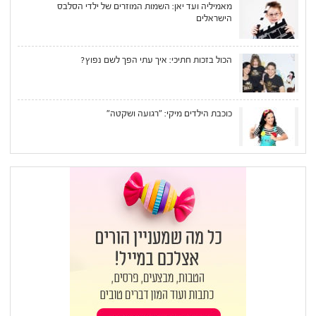
מאמיליה ועד יאן: השמות המוזרים של ילדי הסלבס
הישראלים
הכול בזכות חתיכי: איך עתי הפך לשם נפוץ?
כוכבת הילדים מיקי: "רגועה ושקטה"