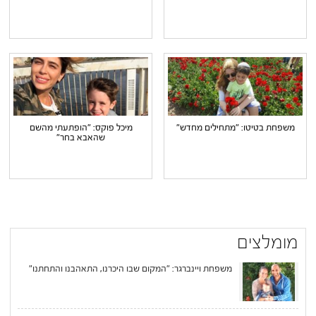
משפחת בטיטו: "מתחילים מחדש"
מיכל פוקס: "הופתעתי מהשם
שהאבא בחר"
מומלצים
משפחת ויינברגר: "המקום שבו היכרנו, התאהבנו והתחתנו"