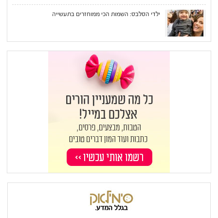
ילדי הסלבס: השמות הכי ממוחזרים בתעשייה