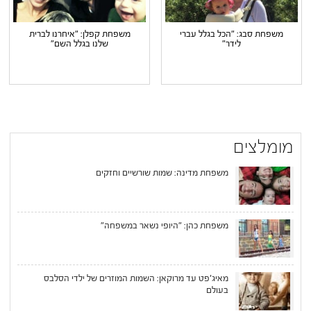
משפחת סבג: "הכל בגלל עברי
משפחת קפלן: "איחרנו לברית
לידר"
שלנו בגלל השם"
מומלצים
משפחת מדינה: שמות שורשיים וחזקים
משפחת כהן: "היופי נשאר במשפחה"
מאיג'פט עד מרוקאן: השמות המוזרים של ילדי הסלבס
בעולם