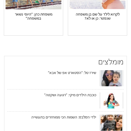
לקרוא לילד על שם בן משפחה
משפחת כהן: "היופי נשאר
שנפטר: כן או לא?
במשפחה"
מומלצים
שירז טל: "הסטארט אפ של אבא"
כוכבת הילדים מיקי: "רגועה ושקטה"
ילדי הסלבס: השמות הכי ממוחזרים בתעשייה