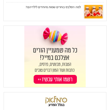
למה הסלבס בוחרים שמות מיוחדים לילדיהם?