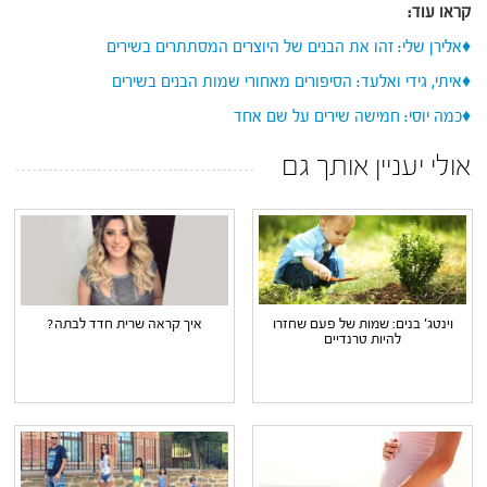
קראו עוד:
♦אלירן שלי: זהו את הבנים של היוצרים המסתתרים בשירים
♦איתי, גידי ואלעד: הסיפורים מאחורי שמות הבנים בשירים
♦כמה יוסי: חמישה שירים על שם אחד
אולי יעניין אותך גם
וינטג' בנים: שמות של פעם שחזרו
איך קראה שרית חדד לבתה?
להיות טרנדיים