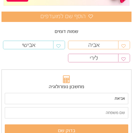
שמות דומים
אביה
אבישי
לירי
מחשבון נומרולוגיה