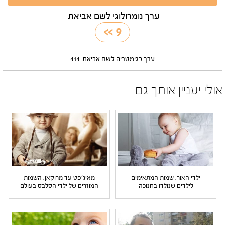
ערך נומרולוגי לשם אביאת
>>
9
ערך בגימטריה לשם אביאת
414
אולי יעניין אותך גם
ילדי האור: שמות המתאימים
מאיג'פט עד מרוקאן: השמות
לילדים שנולדו בחנוכה
המוזרים של ילדי הסלבס בעולם