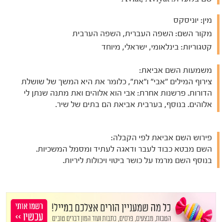
מין:
יוניסקס
מקור השם:
השפה העברית, השפה הערבית
קטגוריות:
בינלאומי, ישראלי, מיוחד
משמעות השם אביאת:
צירוף המילים "אבי" ו"את", כלומר את היא המשך של שושלת
הדורות. פרשנות אחרת: אבי הוא אלוהים ואת מתנה שנתן לי
אלוהים. בנוסף, בערבית אביאת הם בתים של שיר.
פירוש השם אביאת לפי הקבלה:
השם מבטא כבוד לעבר ודאגה לעתיד ומסמל המשכיות.
בנוסף השם מרמז על כושר ביטוי ויכולות ליריות.