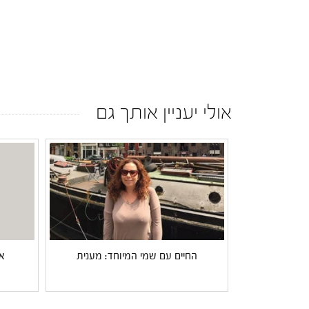
אולי יעניין אותך גם
החיים עם שמי המיוחד: מענית
א