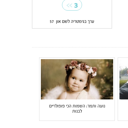
>>
3
ערך בגימטריה לשם און
57
נועה ותמר: השמות הכי פופולריים
לבנות