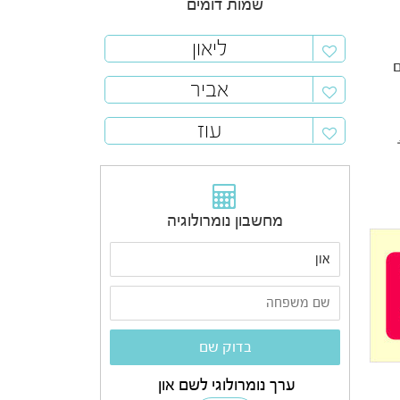
שמות דומים
ליאון
ם
אביר
עוז
מחשבון נומרולוגיה
ערך נומרולוגי לשם און