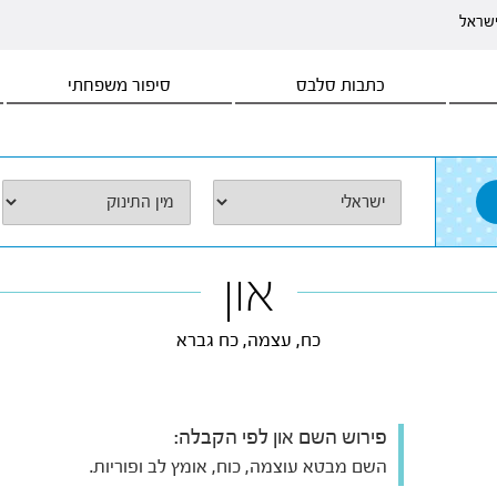
ישראל
כתבות סלבס
סיפור משפחתי
און
כח, עצמה, כח גברא
פירוש השם און לפי הקבלה:
השם מבטא עוצמה, כוח, אומץ לב ופוריות.