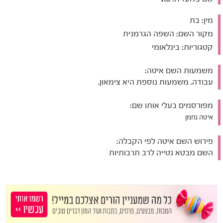
מין:
בת
מקור השם:
השפה הגרמנית
קטגוריות:
בינלאומי
משמעות השם איטה:
עבודה. משמעות נוספת היא צימאון.
מפורסמים בעלי אותו שם:
איטה נחמן
פירוש השם איטה לפי הקבלה:
השם מבטא נטייה לרב תרבותיות