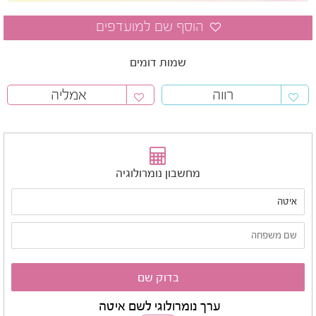
שמות דומים
רווה
אמליה
מחשבון נומרולוגיה
ערך נומרולוגי לשם איטה