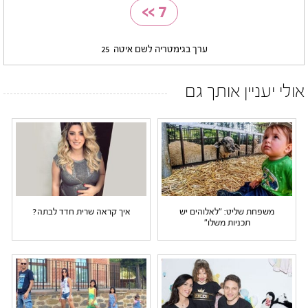
>>
7
ערך בגימטריה לשם איטה
25
אולי יעניין אותך גם
משפחת שליט: "לאלוהים יש
איך קראה שרית חדד לבתה?
תכניות משלו"