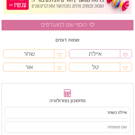
שמות דומים
איילת
שחר
טל
אור
מחשבון נומרולוגיה