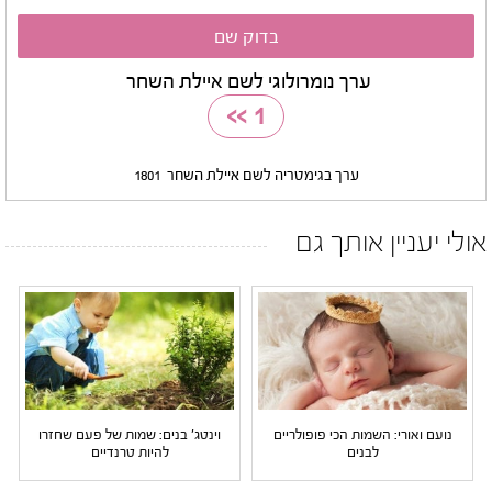
ערך נומרולוגי לשם איילת השחר
>>
1
ערך בגימטריה לשם איילת השחר
1801
אולי יעניין אותך גם
נועם ואורי: השמות הכי פופולריים
וינטג' בנים: שמות של פעם שחזרו
לבנים
להיות טרנדיים