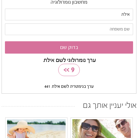
מחשבון נומרולוגיה
ערך נומרולוגי לשם אילת
>>
9
ערך בגימטריה לשם אילת
441
אולי יעניין אותך גם