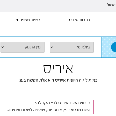
ישראל
כתבות סלבס
סיפור משפחתי
איריס
במיתולוגיה היוונית אייריס היא אלת הקשת בענן
פירוש השם איריס לפי הקבלה:
השם מבטא יופי, צבעוניות, שאיפה לשלום וצמיחה.