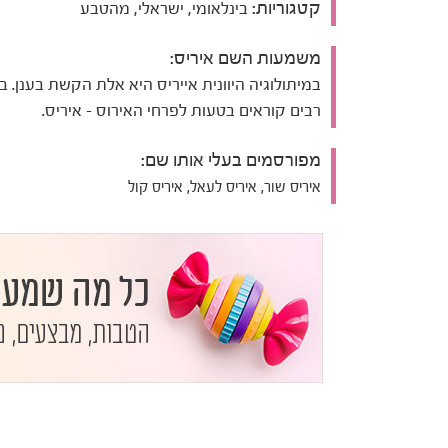
קטגוריות:
בינלאומי, ישראלי, מהטבע
משמעות השם איריס:
במיתולוגיה היוונית אייריס היא אלת הקשת בענן. 
רבים קוראים בטעות לפרחי האירוס - איריס.
מפורסמים בעלי אותו שם:
איריס שור, איריס לעאל, איריס קול