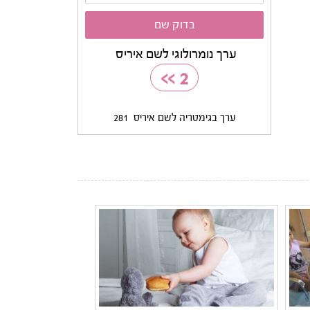
ערך נומרולוגי לשם איריס
>>
2
ערך בגימטריה לשם איריס
281