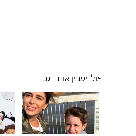
אולי יעניין אותך גם