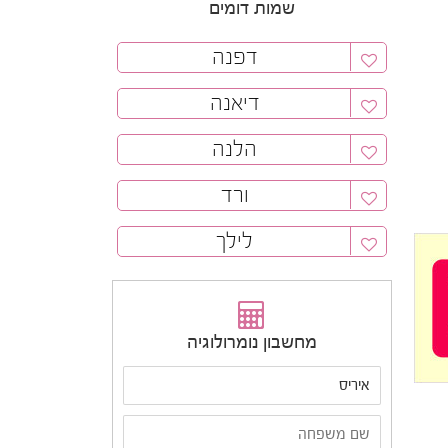
שמות דומים
דפנה
דיאנה
הלנה
ורד
לילך
מחשבון נומרולוגיה