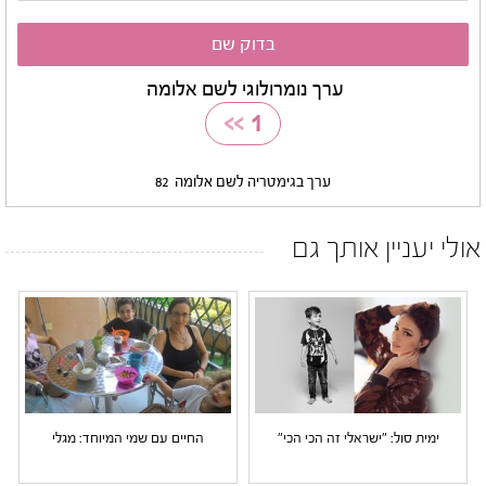
ערך נומרולוגי לשם אלומה
>>
1
ערך בגימטריה לשם אלומה
82
אולי יעניין אותך גם
ימית סול: "ישראלי זה הכי הכי"
החיים עם שמי המיוחד: מגלי