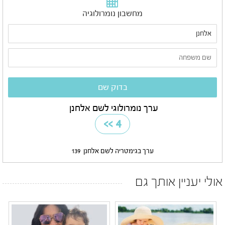
מחשבון נומרולוגיה
ערך נומרולוגי לשם אלחנן
>>
4
ערך בגימטריה לשם אלחנן
139
אולי יעניין אותך גם