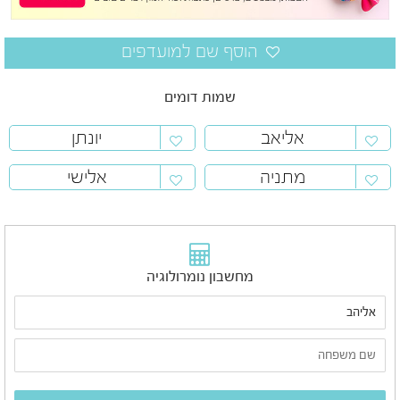
שמות דומים
אליאב
יונתן
מתניה
אלישי
מחשבון נומרולוגיה