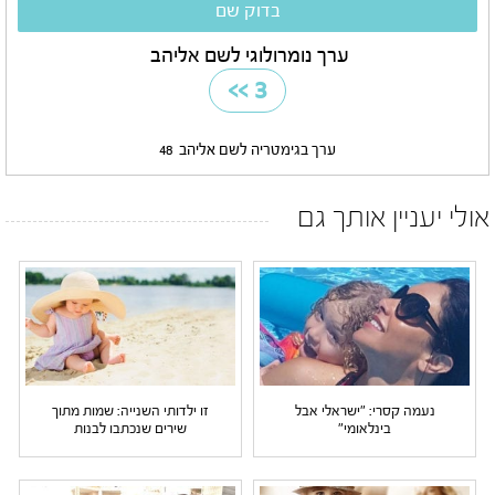
ערך נומרולוגי לשם אליהב
>>
3
ערך בגימטריה לשם אליהב
48
אולי יעניין אותך גם
נעמה קסרי: "ישראלי אבל
זו ילדותי השנייה: שמות מתוך
בינלאומי"
שירים שנכתבו לבנות