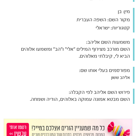
מין:
בן
מקור השם:
השפה העברית
קטגוריות:
ישראלי
משמעות השם אליהב:
השם מורכב מצירוף המילים "אלי" ו"הב" ומשמעו אלוהים
הביא לי, קיבלתי מאלוהים.
מפורסמים בעלי אותו שם:
אליהב ששון
פירוש השם אליהב לפי הקבלה:
השם מבטא אמונה עמוקה באלוהים, הודיה ושמחה.