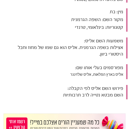
מין:
בת
מקור השם:
השפה הגרמנית
קטגוריות:
בינלאומי, טרנדי
משמעות השם אליס:
אצילות בשפה הגרמנית. אליס הוא גם שמו של מחוז וחבל
היסטורי ביוון.
מפורסמים בעלי אותו שם:
אליס בארץ הפלאות, אליס שלזינגר
פירוש השם אליס לפי הקבלה:
השם מבטא נטייה לרב תרבותיות