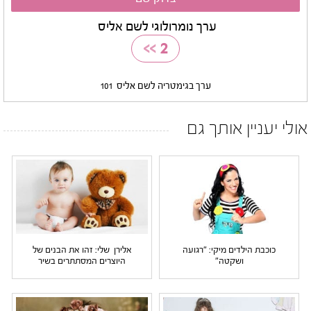
ערך נומרולוגי לשם אליס
>>
2
ערך בגימטריה לשם אליס
101
אולי יעניין אותך גם
כוכבת הילדים מיקי: "רגועה
אלירן שלי: זהו את הבנים של
ושקטה"
היוצרים המסתתרים בשיר