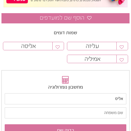
שמות דומים
עליזה
אליסה
אמיליה
מחשבון נומרולוגיה