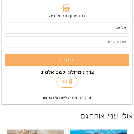
מחשבון נומרולוגיה
ערך נומרולוגי לשם אלמוג
>>
8
ערך בגימטריה לשם אלמוג
80
אולי יעניין אותך גם