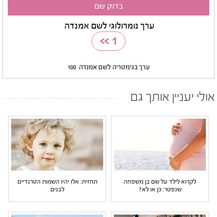
ערך נומרולוגי לשם אמנדה
>>
1
ערך בגימטריה לשם אמנדה
100
אולי יעניין אותך גם
לקרוא לילד על שם בן משפחה
תחזית: אלו יהיו השמות הטרנדיים
שנפטר: כן או לא?
לבנים