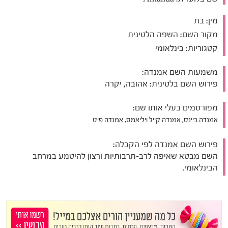
מין:
בת
מקור השם:
השפה הלטינית
קטגוריות:
בינלאומי
משמעות השם אמנדה:
פירוש השם בלטינית: אהובה, יקרה
מפורסמים בעלי אותו שם:
אמנדה ביינס, אמנדה קייל ויליאמס, אמנדה פיט
פירוש השם אמנדה לפי הקבלה:
השם מבטא שאיפה לרב-תרבותיות ורצון להיטמע במרחב
הבינלאומי.