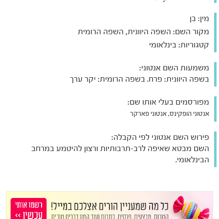
מין:
בן
מקור השם:
השפה היוונית, השפה הרומית
קטגוריות:
בינלאומי
משמעות השם אנטוני:
בשפה היוונית: פרח. בשפה הרומית: יקר ערך
מפורסמים בעלי אותו שם:
אנטוני הופקינס, אנטוני פארקר
פירוש השם אנטוני לפי הקבלה:
השם מבטא שאיפה לרב-תרבותיות ורצון להיטמע במרחב
הבינלאומי.