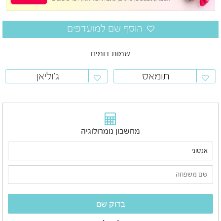
שמות דומים
תומאס
ג'וליאן
מחשבון נומרולוגיה