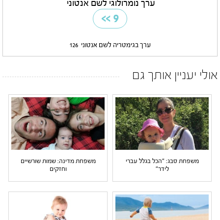
ערך נומרולוגי לשם אנטוני
>>
9
ערך בגימטריה לשם אנטוני
126
אולי יעניין אותך גם
משפחת סבג: "הכל בגלל עברי
משפחת מדינה: שמות שורשיים
לידר"
וחזקים