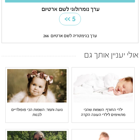
ערך נומרולוגי לשם ארטיום
>>
5
ערך בגימטריה לשם ארטיום
266
אולי יעניין אותך גם
ילדי החורף: השמות שהכי
נועה ותמר: השמות הכי פופולריים
מתאימים לילדי העונה הקרה
לבנות