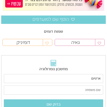
שמות דומים
גאיה
דומיניק
מחשבון נומרולוגיה