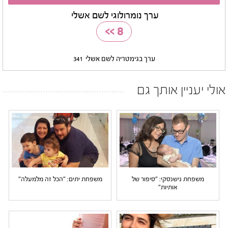
ערך נומרולוגי לשם אשלי
>>
8
ערך בגימטריה לשם אשלי
341
אולי יעניין אותך גם
משפחת נישנסקי: "סיפור של
משפחת יתים: "הכל זה מלמעלה"
אותיות"