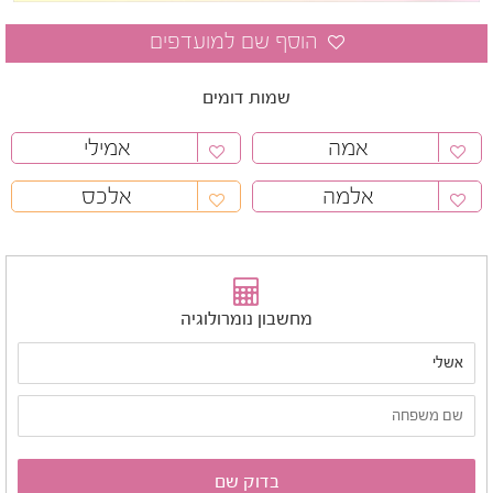
שמות דומים
אמה
אמילי
אלמה
אלכס
מחשבון נומרולוגיה