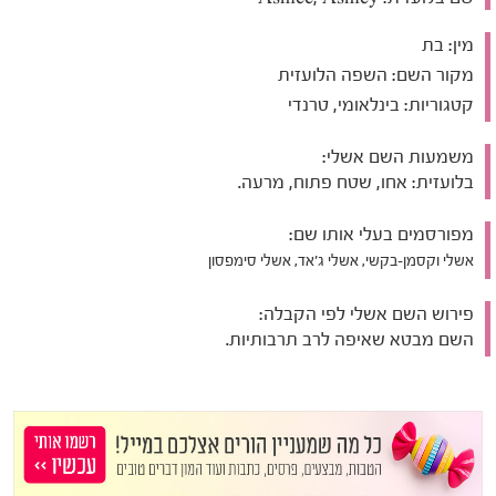
מין:
בת
מקור השם:
השפה הלועזית
קטגוריות:
בינלאומי, טרנדי
משמעות השם אשלי:
בלועזית: אחו, שטח פתוח, מרעה.
מפורסמים בעלי אותו שם:
אשלי וקסמן-בקשי, אשלי ג'אד, אשלי סימפסון
פירוש השם אשלי לפי הקבלה:
השם מבטא שאיפה לרב תרבותיות.