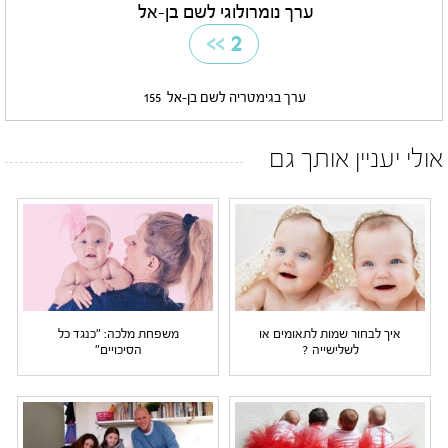
ערך נומרולוגי לשם בן-אל
>>
2
ערך בגימטריה לשם בן-אל
155
אולי יעניין אותך גם
איך לבחור שמות לתאומים או
משפחת מלכה: "כנגד כל
לשלישייה ?
הסיכויים"