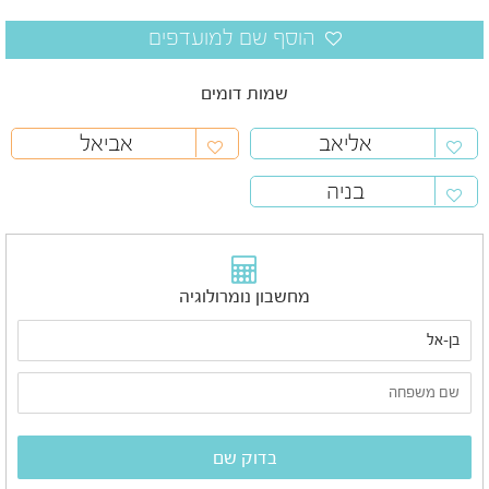
שמות דומים
אליאב
אביאל
בניה
מחשבון נומרולוגיה