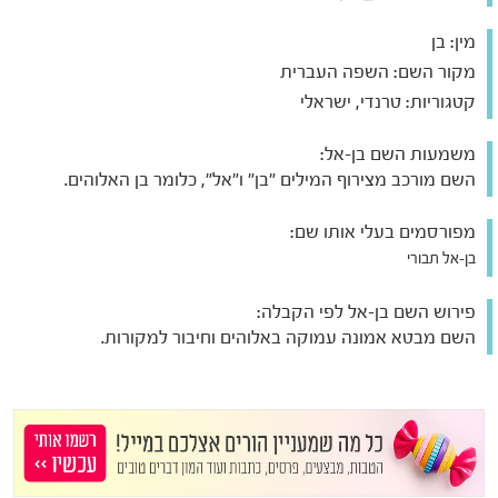
מין:
בן
מקור השם:
השפה העברית
קטגוריות:
טרנדי, ישראלי
משמעות השם בן-אל:
השם מורכב מצירוף המילים "בן" ו"אל", כלומר בן האלוהים.
מפורסמים בעלי אותו שם:
בן-אל תבורי
פירוש השם בן-אל לפי הקבלה:
השם מבטא אמונה עמוקה באלוהים וחיבור למקורות.