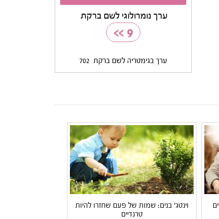
ערך נומרולוגי לשם ברקת
>>
9
ערך בגימטריה לשם ברקת
702
ם
וינטג' בנים: שמות של פעם שחזרו להיות
טרנדיים