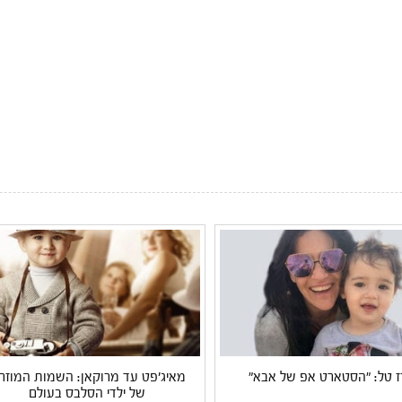
ז טל: "הסטארט אפ של אבא"
מאיג'פט עד מרוקאן: השמות המוזרי
של ילדי הסלבס בעולם