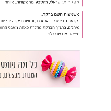
קטגוריות:
ישראלי, מהטבע, מהמקורות, מיוחד
משמעות השם ברקת:
נקראת גם אמרלד ואזמרגד, ונחשבת יקרה אף יותר
מיהלום. בתנ''ך הברקת מוזכרת כאחת מאבני החושן
מייצגת את שבט לוי.