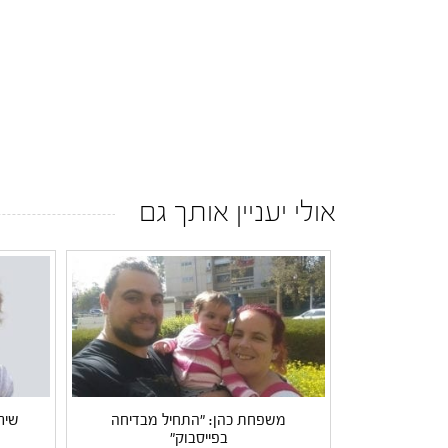
אולי יעניין אותך גם
משפחת כהן: "התחיל מבדיחה
שיר
בפייסבוק"