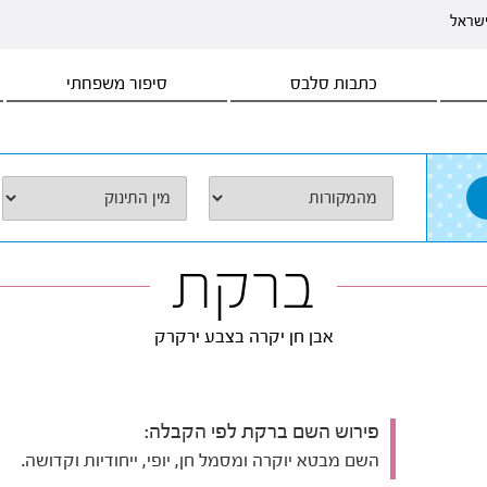
ישראל
כתבות סלבס
סיפור משפחתי
ברקת
אבן חן יקרה בצבע ירקרק
פירוש השם ברקת לפי הקבלה:
השם מבטא יוקרה ומסמל חן, יופי, ייחודיות וקדושה.