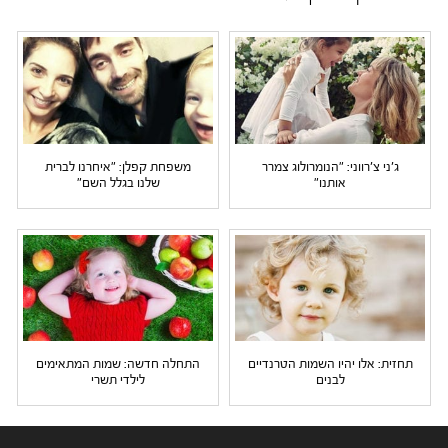
ג'ני צ'רווני: "הנומרולוג צמרר
משפחת קפלן: "איחרנו לברית
אותנו"
שלנו בגלל השם"
תחזית: אלו יהיו השמות הטרנדיים
התחלה חדשה: שמות המתאימים
לבנים
לילדי תשרי