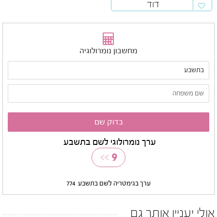
דוד
מחשבון נומרולוגיה
ערך נומרולוגי לשם בתשבע
>>
9
ערך בגימטריה לשם בתשבע
774
אולי יעניין אותך גם