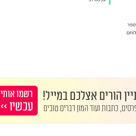
ספר
לוחם