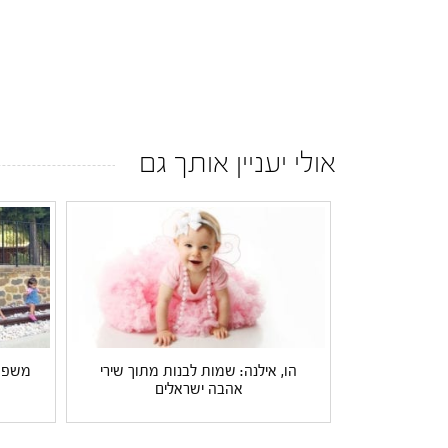
אולי יעניין אותך גם
הו, אילנה: שמות לבנות מתוך שירי
משפחת
אהבה ישראלים