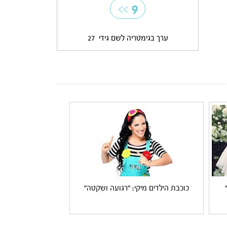
>>
9
ערך בגימטריה לשם גידי
27
כוכבת הילדים מיקי: "רגועה ושקטה"