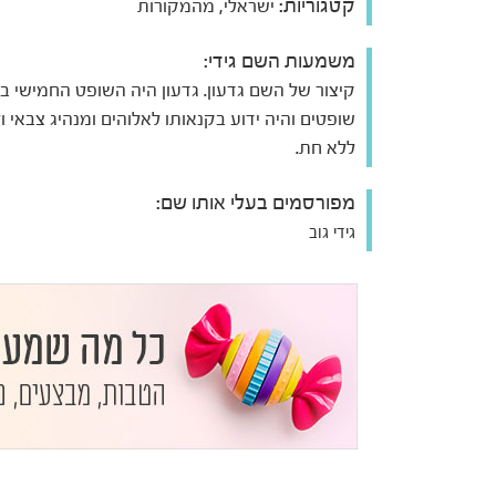
קטגוריות:
ישראלי, מהמקורות
משמעות השם גידי:
קיצור של השם גדעון. גדעון היה השופט החמישי ב
שופטים והיה ידוע בקנאותו לאלוהים ומנהיג צבאי ו
ללא חת.
מפורסמים בעלי אותו שם:
גידי גוב