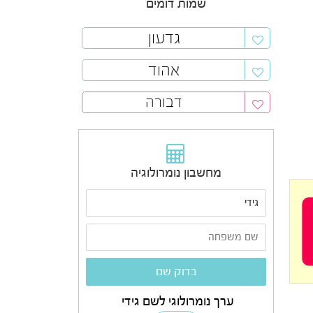
שמות דומים
גדעון
אהוד
דבורה
מחשבון נומרולוגיה
ערך נומרולוגי לשם גידי