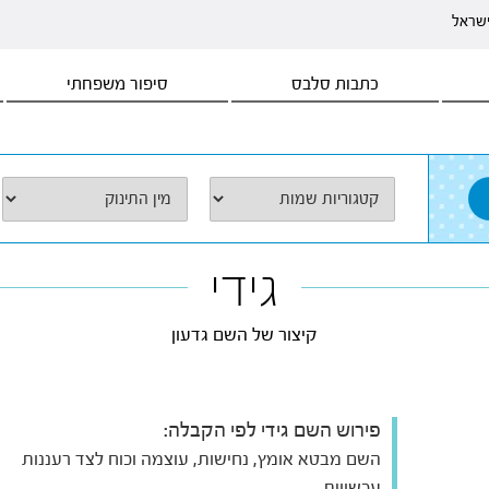
ישראל
כתבות סלבס
סיפור משפחתי
גידי
קיצור של השם גדעון
פירוש השם גידי לפי הקבלה:
השם מבטא אומץ, נחישות, עוצמה וכוח לצד רעננות
עכשווית.