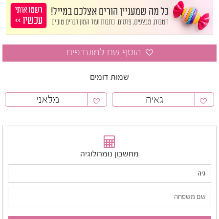
שמות דומים
גאיה
מלאני
מחשבון נומרולוגיה