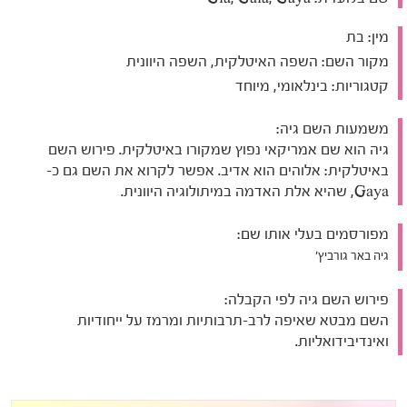
מין:
בת
מקור השם:
השפה האיטלקית, השפה היוונית
קטגוריות:
בינלאומי, מיוחד
משמעות השם גיה:
גיה הוא שם אמריקאי נפוץ שמקורו באיטלקית. פירוש השם
באיטלקית: אלוהים הוא אדיב. אפשר לקרוא את השם גם כ-
Gaya, שהיא אלת האדמה במיתולוגיה היוונית.
מפורסמים בעלי אותו שם:
גיה באר גורביץ׳
פירוש השם גיה לפי הקבלה:
השם מבטא שאיפה לרב-תרבותיות ומרמז על ייחודיות
ואינדיבידואליות.