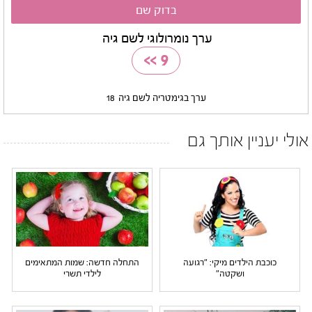
ערך נומרולוגי לשם גיה
>>
9
ערך בגימטריה לשם גיה
18
אולי יעניין אותך גם
כוכבת הילדים מיקי: "רגועה
התחלה חדשה: שמות המתאימים
ושקטה"
לילדי תשרי