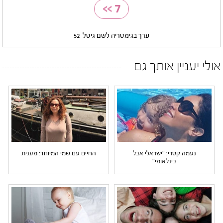
>>
7
ערך בגימטריה לשם גיטל
52
אולי יעניין אותך גם
נעמה קסרי: "ישראלי אבל
החיים עם שמי המיוחד: מענית
בינלאומי"