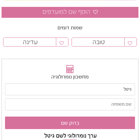
שמות דומים
טובה
עדינה
מחשבון נומרולוגיה
ערך נומרולוגי לשם גיטל