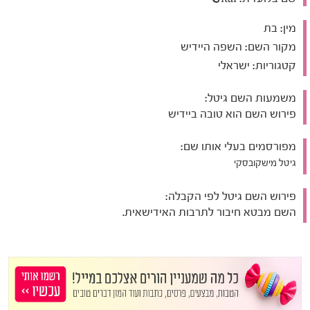
מין:
בת
מקור השם:
השפה היידיש
קטגוריות:
ישראלי
משמעות השם גיטל:
פירוש השם הוא טובה ביידיש
מפורסמים בעלי אותו שם:
גיטל מישקובסקי
פירוש השם גיטל לפי הקבלה:
השם מבטא חיבור לתרבות האידישאית.