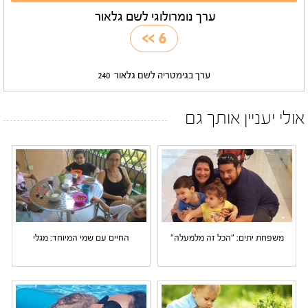
ערך נומרולוגי לשם גלאור
>>
6
ערך בגימטריה לשם גלאור
240
אולי יעניין אותך גם
משפחת יתים: "הכל זה מלמעלה"
החיים עם שמי המיוחד: מגלי