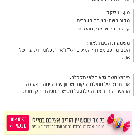
מין:
יוניסקס
מקור השם:
השפה העברית
קטגוריות:
ישראלי, מהטבע
משמעות השם גלאור:
השם מורכב מצירוף המילים "גל" ו"אור", כלומר תנועה של
אור.
פירוש השם גלאור לפי הקבלה:
אור מרמז על תחילת היקום, מכיוון שזו הייתה הפעולה
הראשונה בבריאת העולם. גל מסמל תנועה והתקדמות.