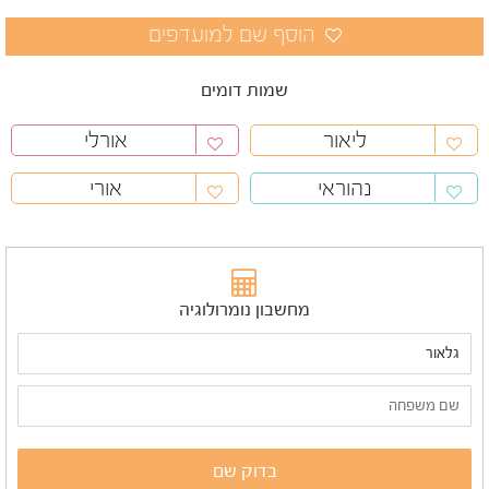
שמות דומים
ליאור
אורלי
נהוראי
אורי
מחשבון נומרולוגיה