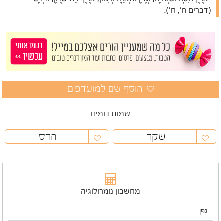
(דברים ח', ח').
שמות דומים
שקד
הדס
מחשבון נומרולוגיה