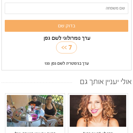
ערך נומרולוגי לשם גפן
>>
7
ערך בגימטריה לשם גפן
133
אולי יעניין אותך גם