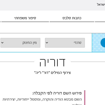
ישראל
כתבות סלבס
סיפור משפחתי
דוריה
צירוף המילים "דור" ו"יה"
פירוש השם דוריה לפי הקבלה:
השם מבטא הודיה והוקרה, ומסמל ייחודיות, יצירתיות