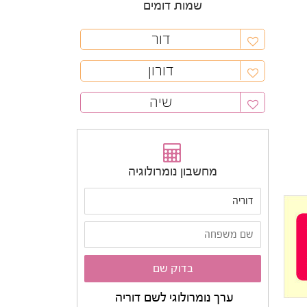
שמות דומים
דור
דורון
שיה
מחשבון נומרולוגיה
ערך נומרולוגי לשם דוריה