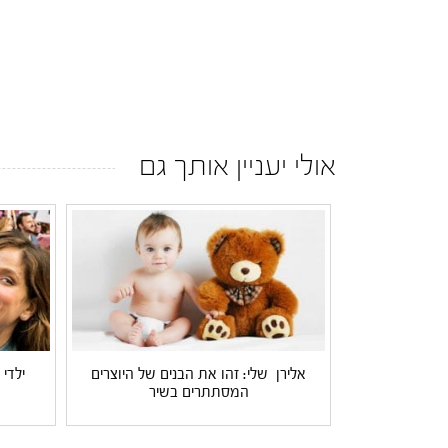
אולי יעניין אותך גם
אלירן שלי: זהו את הבנים של היוצרים
ילדי
המסתתרים בשיר