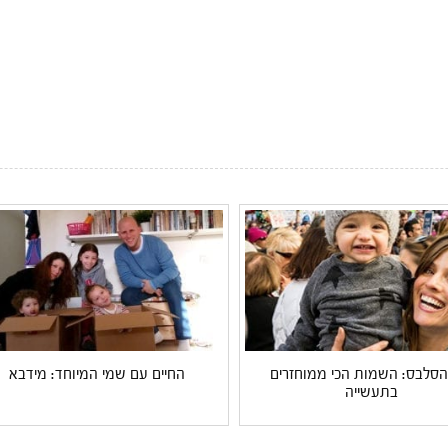
 הסלבס: השמות הכי ממוחזרים
החיים עם שמי המיוחד: מידבא
בתעשייה