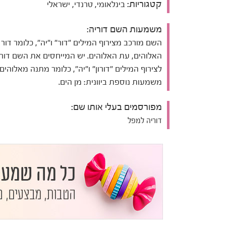
קטגוריות:
בינלאומי, טרנדי, ישראלי
משמעות השם דוריה:
השם מורכב מצירוף המילים "דור" ו"יה", כלומר דור
האלוהים, עת האלוהים. יש המייחסים את השם דור
לצירוף המילים "דורון" ו"יה", כלומר מתנה מאלוהים.
משמעות נוספת ביוונית: מן הים.
מפורסמים בעלי אותו שם:
דוריה למפל