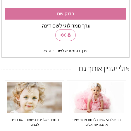
ערך נומרולוגי לשם דינה
>>
6
ערך בגימטריה לשם דינה
69
אולי יעניין אותך גם
הו, אילנה: שמות לבנות מתוך שירי
תחזית: אלו יהיו השמות הטרנדיים
אהבה ישראלים
לבנים