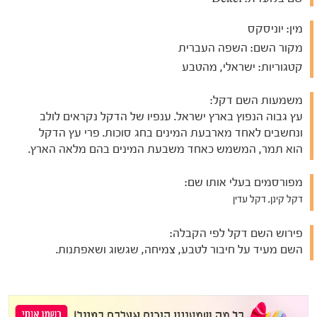
מין:
יוניסקס
מקור השם:
השפה העברית
קטגוריות:
ישראלי, מהטבע
משמעות השם דקל:
עץ גבוה הנפוץ בארץ ישראל. ענפיו של הדקל נקראים לולב
ונחשבים לאחד מארבעת המינים בחג סוכות. פרי עץ הדקל
הוא תמר, המשמש כאחד משבעת המינים בהם מלאה הארץ.
מפורסמים בעלי אותו שם:
דקל קינן, דקל עדין
פירוש השם דקל לפי הקבלה:
השם מעיד על חיבור לטבע, צמיחה, שגשוג ושאפתנות.