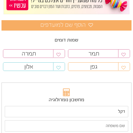
שמות דומים
תמר
תמרה
גפן
אלון
מחשבון נומרולוגיה