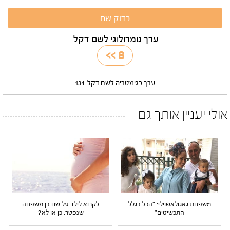
ערך נומרולוגי לשם דקל
>>
8
ערך בגימטריה לשם דקל
134
אולי יעניין אותך גם
משפחת גאגולאשוילי: "הכל בגלל
לקרוא לילד על שם בן משפחה
התכשיטים"
שנפטר: כן או לא?