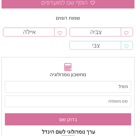
שמות דומים
צביה
איילה
צבי
מחשבון נומרולוגיה
ערך נומרולוגי לשם הינדל