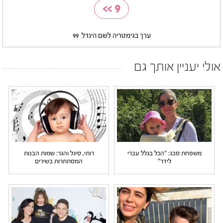
>>
9
ערך בגימטריה לשם הינדל
99
אולי יעניין אותך גם
משפחת סבג: "הכל בגלל עברי
רותי, סיגל והגר: שמות הבנות
לידר"
המסתתרות בשירים