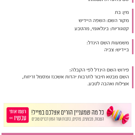
מין:
בת
מקור השם:
השפה היידיש
קטגוריות:
בינלאומי, מהטבע
משמעות השם הינדל:
ביידיש: צביה
פירוש השם הינדל לפי הקבלה:
השם מבטא חיבור לתרבות יהדות אשכנז ומסמל זריזות,
אצילות ואהבה לטבע.