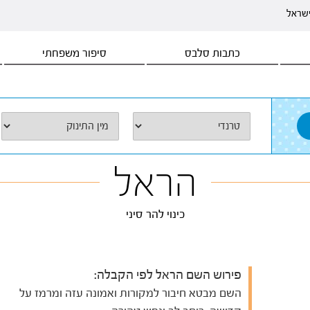
ישראל
כתבות סלבס
סיפור משפחתי
הראל
כינוי להר סיני
פירוש השם הראל לפי הקבלה:
השם מבטא חיבור למקורות ואמונה עזה ומרמז על