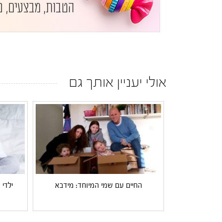
אולי יעניין אותך גם
החיים עם שמי המיוחד: מידבא
ילדי