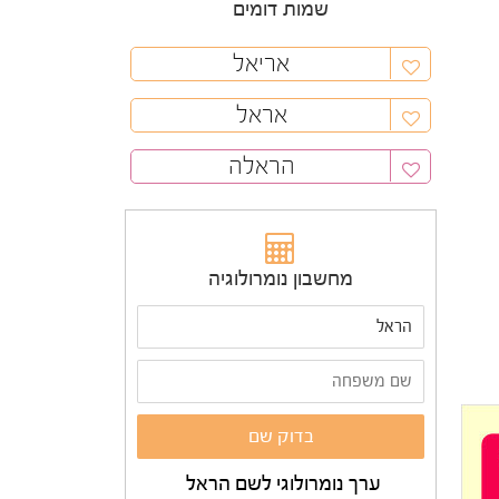
שמות דומים
אריאל
אראל
הראלה
מחשבון נומרולוגיה
ערך נומרולוגי לשם הראל