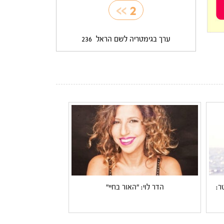
>>
2
ערך בגימטריה לשם הראל
236
ר:
הדר לוי: "האור בחיי"