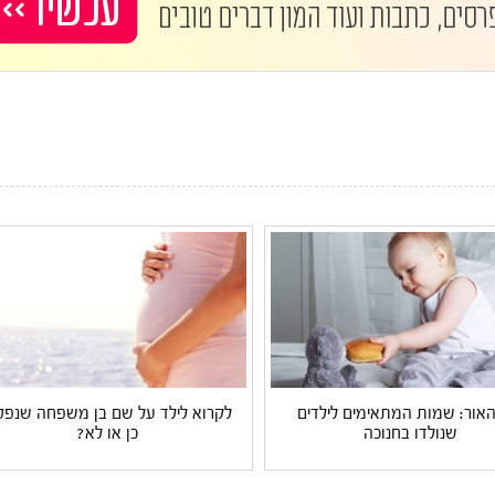
 האור: שמות המתאימים לילדים
לקרוא לילד על שם בן משפחה שנפט
שנולדו בחנוכה
כן או לא?