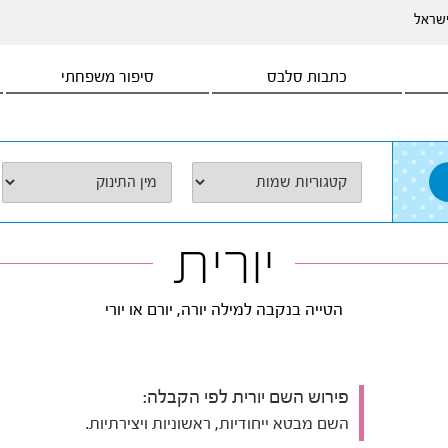
ישראל
כתבות סלבס
סיפור משפחתי
יורית
הטייה בנקבה למילה יורה, יורם או יורי
פירוש השם יורית לפי הקבלה:
השם מבטא ייחודיות, ראשוניות ויצירתיות.