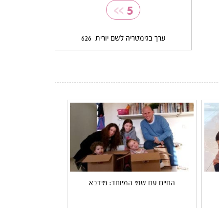
>>
5
ערך בגימטריה לשם יורית
626
החיים עם שמי המיוחד: מידבא