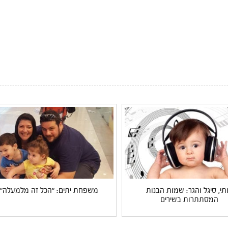
תי, סיגל והגר: שמות הבנות
משפחת יתים: "הכל זה מלמעלה"
המסתתרות בשירים