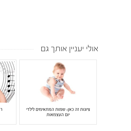
אולי יעניין אותך גם
ציונות זה כאן: שמות המתאימים לילדי
רו
יום העצמאות