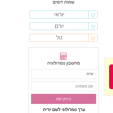
שמות דומים
יוראי
יורם
טל
מחשבון נומרולוגיה
ערך נומרולוגי לשם יורית