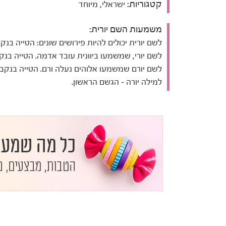
קטגוריות:
ישראלי, מיוחד
משמעות השם יורית:
לשם יורית יכולים להיות פירושים שונים: הטייה בנק
לשם יורי, שמשמעו ביוונית עובד אדמה. הטייה בנק
לשם יורם שמשמעו אלוהים נעלה ורם. הטייה בנקב
למילה יורה – הגשם הראשון.